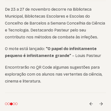
De 23 a 27 de novembro decorre na Biblioteca
Municipal, Bibliotecas Escolares e Escolas do
Concelho de Barcelos a Semana Concelhia da Ciência
e Tecnologia. Destacando Pasteur pelo seu
contributo nos métodos de combate às infeções.
O mote está lançado:
“O papel do infinitamente
pequeno é infinitamente grande”
– Louis Pasteur
Encontrarão no QR Code algumas sugestões para
exploração com os alunos nas vertentes da ciência,
cinema e literatura.