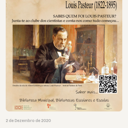
2 de Dezembro de 2020