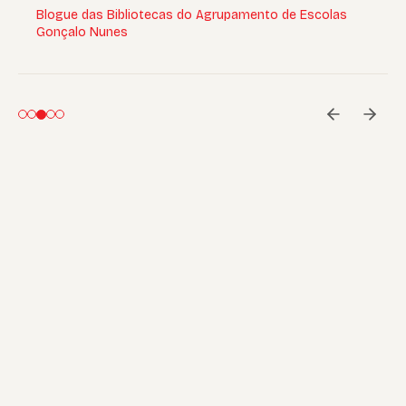
Blogue das Bibliotecas do Agrupamento de Escolas
Gonçalo Nunes