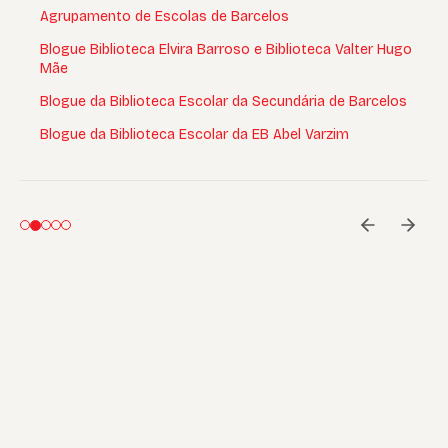
Agrupamento de Escolas de Barcelos
Blogue Biblioteca Elvira Barroso e Biblioteca Valter Hugo
Mãe
Blogue da Biblioteca Escolar da Secundária de Barcelos
Blogue da Biblioteca Escolar da EB Abel Varzim