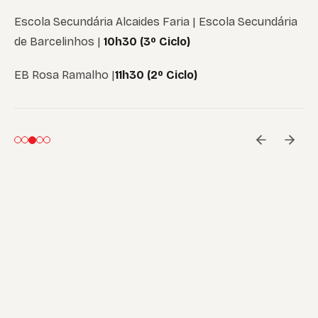
Escola Secundária Alcaides Faria | Escola Secundária
de Barcelinhos |
10h30 (3º Ciclo)
EB Rosa Ramalho |
11h30 (2º Ciclo)