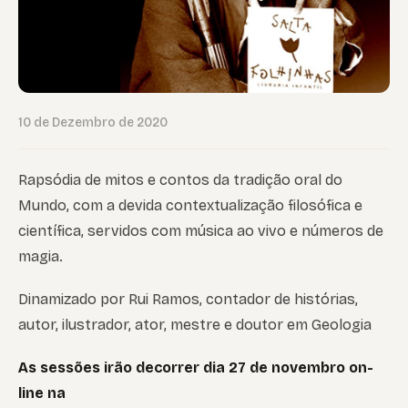
10 de Dezembro de 2020
Rapsódia de mitos e contos da tradição oral do
Mundo, com a devida contextualização filosófica e
científica, servidos com música ao vivo e números de
magia.
Dinamizado por Rui Ramos, contador de histórias,
autor, ilustrador, ator, mestre e doutor em Geologia
As sessões irão decorrer dia 27 de novembro on-
line na