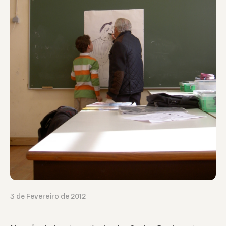
3 de Fevereiro de 2012