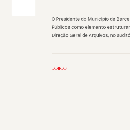
O Presidente do Município de Barcel
Públicos como elemento estruturant
Direção Geral de Arquivos, no auditó