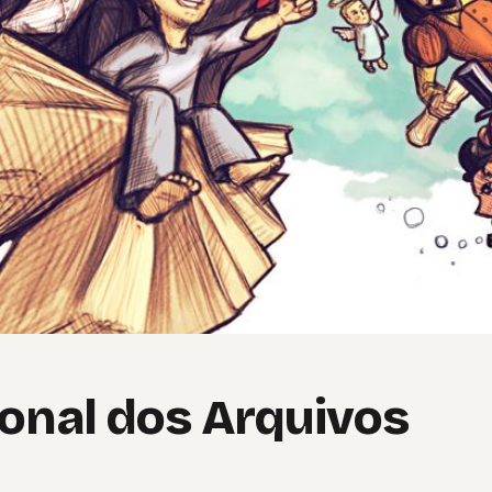
ional dos Arquivos