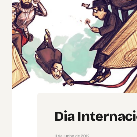
Dia Internac
11 de Junho de 2012