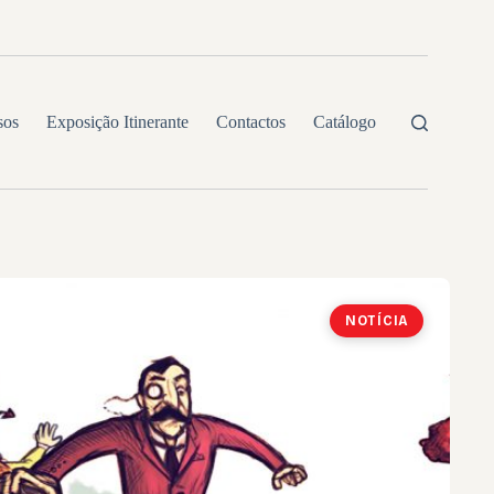
sos
Exposição Itinerante
Contactos
Catálogo
NOTÍCIA