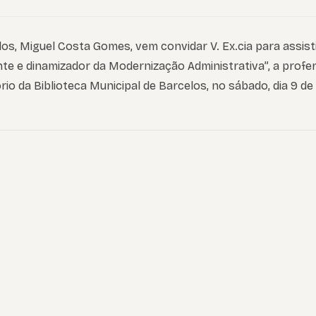
os, Miguel Costa Gomes, vem convidar V. Ex.cia para assist
e e dinamizador da Modernização Administrativa”, a proferi
rio da Biblioteca Municipal de Barcelos, no sábado, dia 9 de