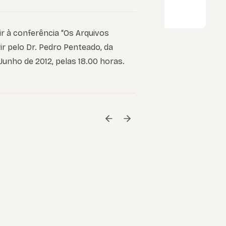
ir à conferência “Os Arquivos
r pelo Dr. Pedro Penteado, da
 Junho de 2012, pelas 18.00 horas.