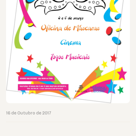
16 de Outubro de 2017