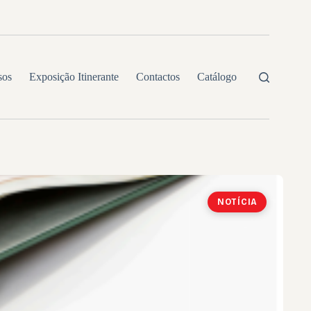
sos
Exposição Itinerante
Contactos
Catálogo
NOTÍCIA