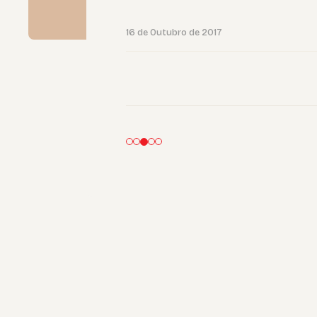
16 de Outubro de 2017