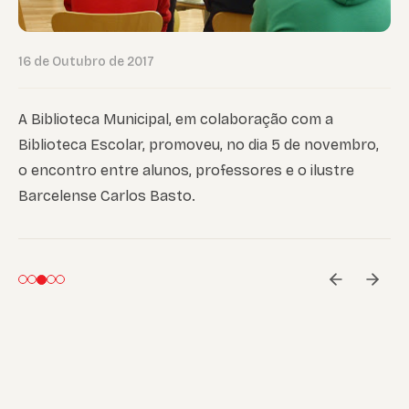
16 de Outubro de 2017
A Biblioteca Municipal, em colaboração com a
Biblioteca Escolar, promoveu, no dia 5 de novembro,
o encontro entre alunos, professores e o ilustre
Barcelense Carlos Basto.