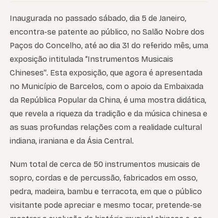
Inaugurada no passado sábado, dia 5 de Janeiro,
encontra-se patente ao público, no Salão Nobre dos
Paços do Concelho, até ao dia 31 do referido mês, uma
exposição intitulada “Instrumentos Musicais
Chineses”. Esta exposição, que agora é apresentada
no Município de Barcelos, com o apoio da Embaixada
da República Popular da China, é uma mostra didática,
que revela a riqueza da tradição e da música chinesa e
as suas profundas relações com a realidade cultural
indiana, iraniana e da Ásia Central.
Num total de cerca de 50 instrumentos musicais de
sopro, cordas e de percussão, fabricados em osso,
pedra, madeira, bambu e terracota, em que o público
visitante pode apreciar e mesmo tocar, pretende-se