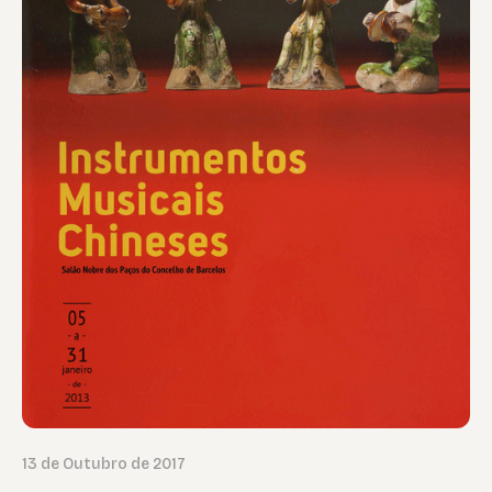
13 de Outubro de 2017