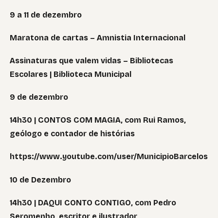
9 a 11 de dezembro
Maratona de cartas – Amnistia Internacional
Assinaturas que valem vidas – Bibliotecas
Escolares | Biblioteca Municipal
9 de dezembro
14h30 | CONTOS COM MAGIA, com Rui Ramos,
geólogo e contador de histórias
https://www.youtube.com/user/MunicipioBarcelos
10 de Dezembro
14h30 | DAQUI CONTO CONTIGO, com Pedro
Seromenho, escritor e ilustrador