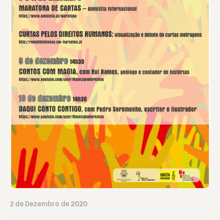
2 de Dezembro de 2020