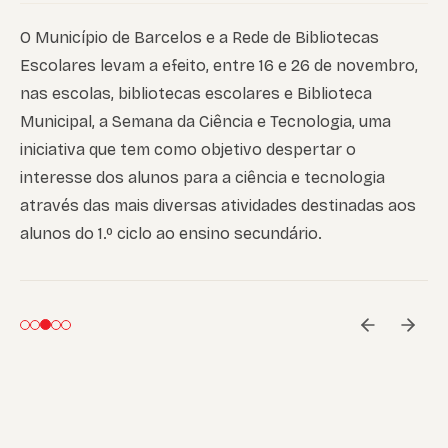
O Município de Barcelos e a Rede de Bibliotecas
Escolares levam a efeito, entre 16 e 26 de novembro,
nas escolas, bibliotecas escolares e Biblioteca
Municipal, a Semana da Ciência e Tecnologia, uma
iniciativa que tem como objetivo despertar o
interesse dos alunos para a ciência e tecnologia
através das mais diversas atividades destinadas aos
alunos do 1.º ciclo ao ensino secundário.