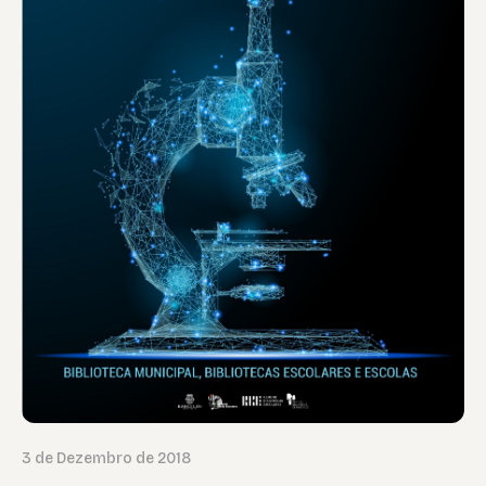
3 de Dezembro de 2018