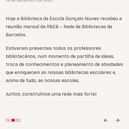
19 de Setembro de 2025
Hoje a Biblioteca da Escola Gonçalo Nunes recebeu a
reunião mensal da RBEB – Rede de Bibliotecas de
Barcelos.
Estiveram presentes todos os professores
bibliotecários, num momento de partilha de ideias,
troca de conhecimentos e planeamento de atividades
que enriquecem as nossas bibliotecas escolares e,
acima de tudo, as nossas escolas.
Juntos, construímos uma rede mais forte!