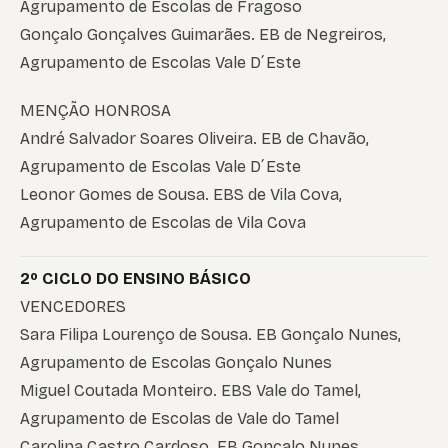
Agrupamento de Escolas de Fragoso
Gonçalo Gonçalves Guimarães. EB de Negreiros,
Agrupamento de Escolas Vale D´Este
MENÇÃO HONROSA
André Salvador Soares Oliveira. EB de Chavão,
Agrupamento de Escolas Vale D´Este
Leonor Gomes de Sousa. EBS de Vila Cova,
Agrupamento de Escolas de Vila Cova
2º CICLO DO ENSINO BÁSICO
VENCEDORES
Sara Filipa Lourenço de Sousa. EB Gonçalo Nunes,
Agrupamento de Escolas Gonçalo Nunes
Miguel Coutada Monteiro. EBS Vale do Tamel,
Agrupamento de Escolas de Vale do Tamel
Carolina Castro Cardoso. EB Gonçalo Nunes,