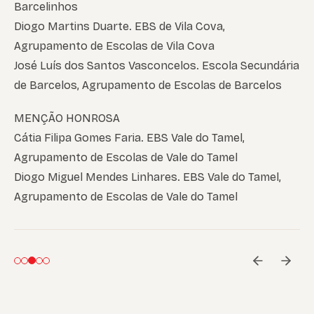
Barcelinhos
Diogo Martins Duarte. EBS de Vila Cova,
Agrupamento de Escolas de Vila Cova
José Luís dos Santos Vasconcelos. Escola Secundária
de Barcelos, Agrupamento de Escolas de Barcelos
MENÇÃO HONROSA
Cátia Filipa Gomes Faria. EBS Vale do Tamel,
Agrupamento de Escolas de Vale do Tamel
Diogo Miguel Mendes Linhares. EBS Vale do Tamel,
Agrupamento de Escolas de Vale do Tamel