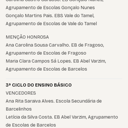
Agrupamento de Escolas Gonçalo Nunes
Gonçalo Martins Pais. EBS Vale do Tamel,
Agrupamento de Escolas de Vale do Tamel
MENÇÃO HONROSA
Ana Carolina Sousa Carvalho. EB de Fragoso,
Agrupamento de Escolas de Fragoso
Maria Clara Campos Sá Lopes. EB Abel Varzim,
Agrupamento de Escolas de Barcelos
3º CICLO DO ENSINO BÁSICO
VENCEDORES
Ana Rita Saraiva Alves. Escola Secundária de
Barcelinhos
Letícia da Silva Costa. EB Abel Varzim, Agrupamento
de Escolas de Barcelos