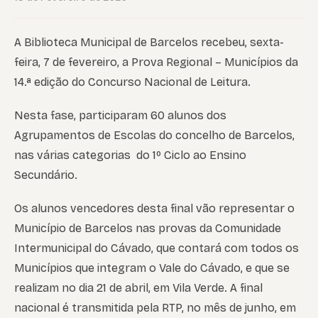
A Biblioteca Municipal de Barcelos recebeu, sexta-
feira, 7 de fevereiro, a Prova Regional – Municípios da
14.ª edição do Concurso Nacional de Leitura.
Nesta fase, participaram 60 alunos dos
Agrupamentos de Escolas do concelho de Barcelos,
nas várias categorias do 1º Ciclo ao Ensino
Secundário.
Os alunos vencedores desta final vão representar o
Município de Barcelos nas provas da Comunidade
Intermunicipal do Cávado, que contará com todos os
Municípios que integram o Vale do Cávado, e que se
realizam no dia 21 de abril, em Vila Verde. A final
nacional é transmitida pela RTP, no mês de junho, em