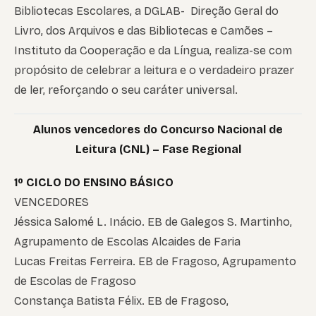
Bibliotecas Escolares, a DGLAB- Direção Geral do
Livro, dos Arquivos e das Bibliotecas e Camões –
Instituto da Cooperação e da Língua, realiza-se com
propósito de celebrar a leitura e o verdadeiro prazer
de ler, reforçando o seu caráter universal.
Alunos vencedores do Concurso Nacional de
Leitura (CNL) – Fase Regional
1º CICLO DO ENSINO BÁSICO
VENCEDORES
Jéssica Salomé L. Inácio. EB de Galegos S. Martinho,
Agrupamento de Escolas Alcaides de Faria
Lucas Freitas Ferreira. EB de Fragoso, Agrupamento
de Escolas de Fragoso
Constança Batista Félix. EB de Fragoso,