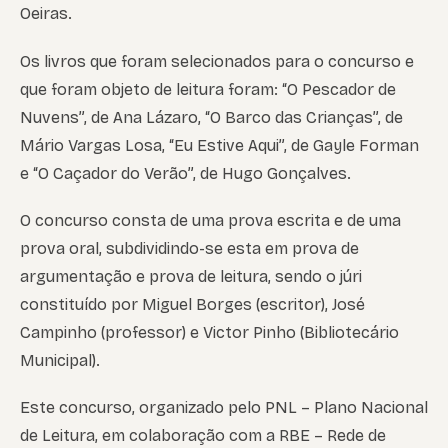
Oeiras.
Os livros que foram selecionados para o concurso e
que foram objeto de leitura foram: “O Pescador de
Nuvens”, de Ana Lázaro, “O Barco das Crianças”, de
Mário Vargas Losa, “Eu Estive Aqui”, de Gayle Forman
e “O Caçador do Verão”, de Hugo Gonçalves.
O concurso consta de uma prova escrita e de uma
prova oral, subdividindo-se esta em prova de
argumentação e prova de leitura, sendo o júri
constituído por Miguel Borges (escritor), José
Campinho (professor) e Victor Pinho (Bibliotecário
Municipal).
Este concurso, organizado pelo PNL – Plano Nacional
de Leitura, em colaboração com a RBE – Rede de