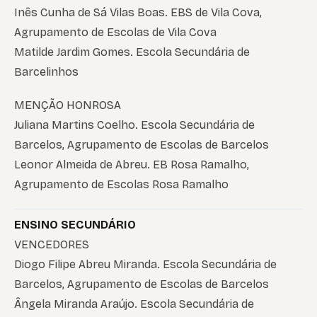
Inês Cunha de Sá Vilas Boas. EBS de Vila Cova,
Agrupamento de Escolas de Vila Cova
Matilde Jardim Gomes. Escola Secundária de
Barcelinhos
MENÇÃO HONROSA
Juliana Martins Coelho. Escola Secundária de
Barcelos, Agrupamento de Escolas de Barcelos
Leonor Almeida de Abreu. EB Rosa Ramalho,
Agrupamento de Escolas Rosa Ramalho
ENSINO SECUNDÁRIO
VENCEDORES
Diogo Filipe Abreu Miranda. Escola Secundária de
Barcelos, Agrupamento de Escolas de Barcelos
Ângela Miranda Araújo. Escola Secundária de