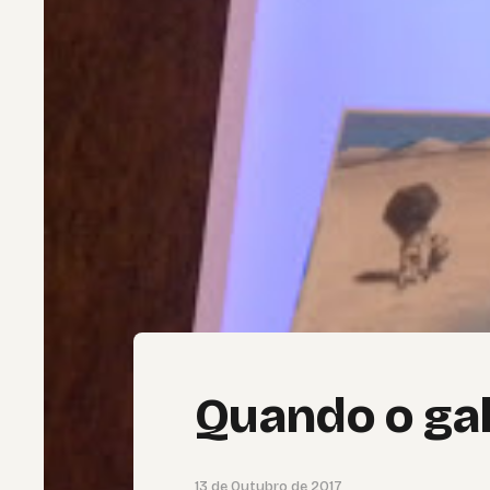
Quando o gal
13 de Outubro de 2017