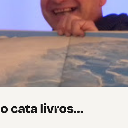
o cata livros…