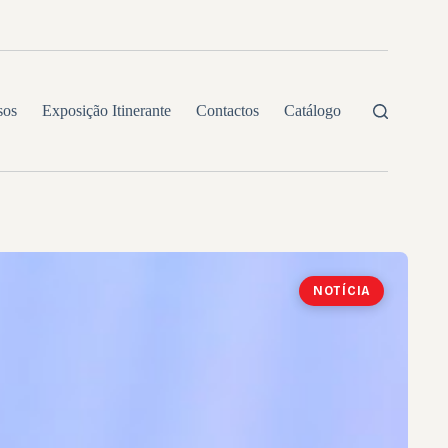
sos
Exposição Itinerante
Contactos
Catálogo
NOTÍCIA