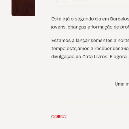
Este é já o segundo dia em Barcelo
jovens, crianças e formação de pro
Estamos a lançar sementes a norte
tempo estejamos a receber desafios
divulgação do Cata Livros. E agora,
Uma mã