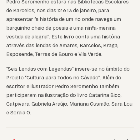
Pedro Seromenho estará nas Bibliotecas Escolares
de Barcelos, nos dias 12 e 13 de janeiro, para
apresentar “a história de um rio onde navega um
barquinho cheio de poesia e uma ninfa-menina
vestida de alegria”. Este livro conta uma história
através das lendas de Amares, Barcelos, Braga,
Esposende, Terras de Bouro e Vila Verde.
“Seis Lendas com Legendas” insere-se no âmbito do
Projeto “Cultura para Todos no Cávado”. Além do
escritor e ilustrador Pedro Seromenho também
participaram na ilustração do livro Catarina Bico,
Catpivara, Gabriela Araújo, Mariana Gusmão, Sara Lou
e Soraia O.