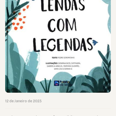
12 de Janeiro de 2023