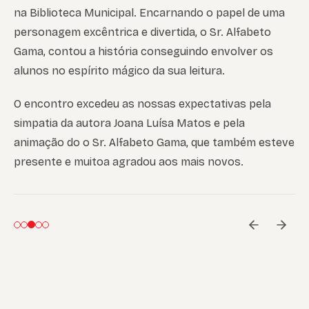
na Biblioteca Municipal. Encarnando o papel de uma
personagem excêntrica e divertida, o Sr. Alfabeto
Gama, contou a história conseguindo envolver os
alunos no espírito mágico da sua leitura.
O encontro excedeu as nossas expectativas pela
simpatia da autora Joana Luísa Matos e pela
animação do o Sr. Alfabeto Gama, que também esteve
presente e muitoa agradou aos mais novos.