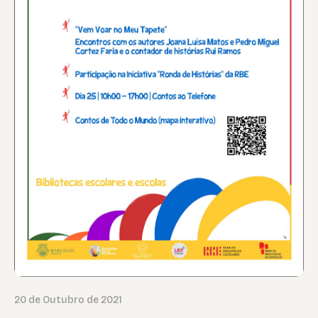
20 de Outubro de 2021