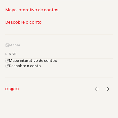
Mapa interativo de contos
Descobre o conto
MEDIA
LINKS
Mapa interativo de contos
Descobre o conto