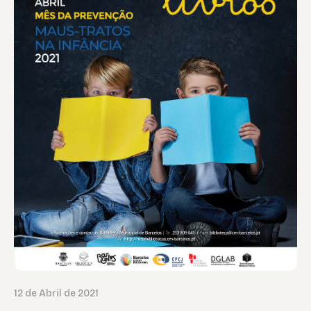
12 de Abril de 2021