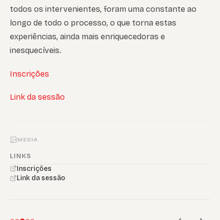
todos os intervenientes, foram uma constante ao
longo de todo o processo, o que torna estas
experiências, ainda mais enriquecedoras e
inesquecíveis.
Inscrições
Link da sessão
MEDIA
LINKS
Inscrições
Link da sessão