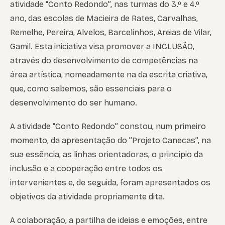
atividade “Conto Redondo”, nas turmas do 3.º e 4.º
ano, das escolas de Macieira de Rates, Carvalhas,
Remelhe, Pereira, Alvelos, Barcelinhos, Areias de Vilar,
Gamil. Esta iniciativa visa promover a INCLUSÃO,
através do desenvolvimento de competências na
área artística, nomeadamente na da escrita criativa,
que, como sabemos, são essenciais para o
desenvolvimento do ser humano.
A atividade “Conto Redondo” constou, num primeiro
momento, da apresentação do ”Projeto Canecas”, na
sua essência, as linhas orientadoras, o princípio da
inclusão e a cooperação entre todos os
intervenientes e, de seguida, foram apresentados os
objetivos da atividade propriamente dita.
A colaboração, a partilha de ideias e emoções, entre