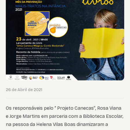
26 de Abril de 2021
Os responsáveis pelo “ Projeto Canecas”, Rosa Viana
e Jorge Martins em parceria com a Biblioteca Escolar,
na pessoa da Helena Vilas Boas dinamizaram a