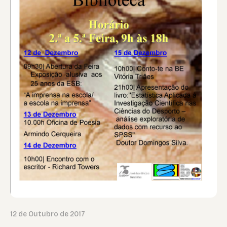
12 de Outubro de 2017