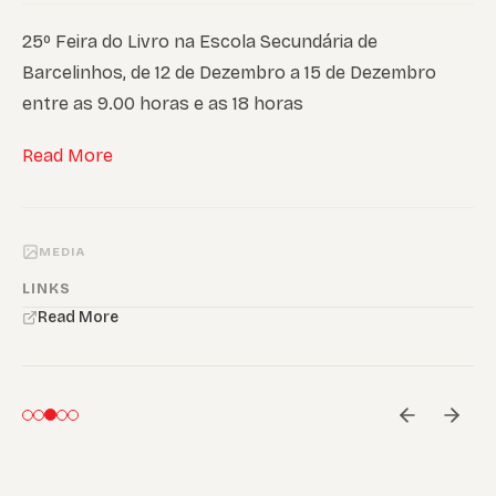
25º Feira do Livro na Escola Secundária de
Barcelinhos, de 12 de Dezembro a 15 de Dezembro
entre as 9.00 horas e as 18 horas
Read More
MEDIA
LINKS
Read More