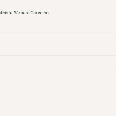
linista Bárbara Carvalho