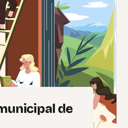
municipal de