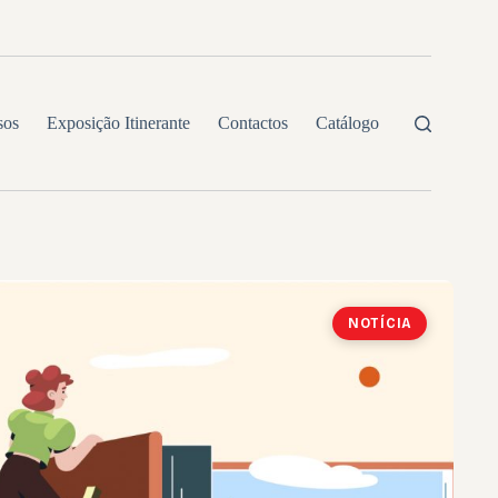
sos
Exposição Itinerante
Contactos
Catálogo
NOTÍCIA