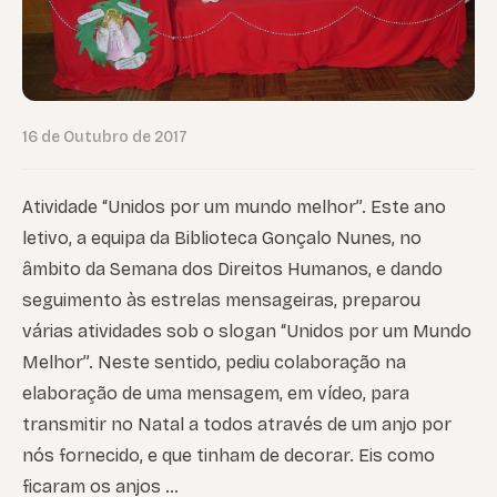
16 de Outubro de 2017
Atividade “Unidos por um mundo melhor”. Este ano
letivo, a equipa da Biblioteca Gonçalo Nunes, no
âmbito da Semana dos Direitos Humanos, e dando
seguimento às estrelas mensageiras, preparou
várias atividades sob o slogan “Unidos por um Mundo
Melhor”. Neste sentido, pediu colaboração na
elaboração de uma mensagem, em vídeo, para
transmitir no Natal a todos através de um anjo por
nós fornecido, e que tinham de decorar. Eis como
ficaram os anjos …