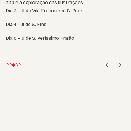
alta e a exploração das ilustrações.
Dia 3 – JI de Vila Frescainha S. Pedro
Dia 4 – JI de S. Fins
Dia 8 – JI de S. Veríssimo Fraião