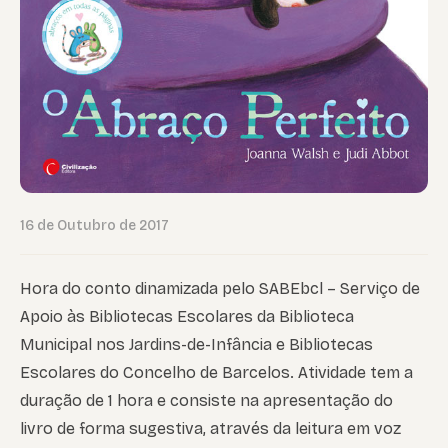
16 de Outubro de 2017
Hora do conto dinamizada pelo SABEbcl – Serviço de
Apoio às Bibliotecas Escolares da Biblioteca
Municipal nos Jardins-de-Infância e Bibliotecas
Escolares do Concelho de Barcelos. Atividade tem a
duração de 1 hora e consiste na apresentação do
livro de forma sugestiva, através da leitura em voz