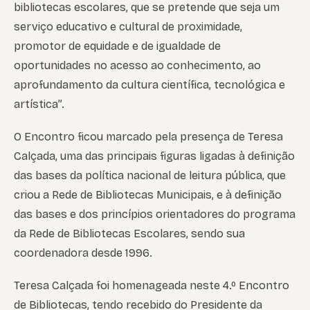
bibliotecas escolares, que se pretende que seja um
serviço educativo e cultural de proximidade,
promotor de equidade e de igualdade de
oportunidades no acesso ao conhecimento, ao
aprofundamento da cultura científica, tecnológica e
artística”.
O Encontro ficou marcado pela presença de Teresa
Calçada, uma das principais figuras ligadas à definição
das bases da política nacional de leitura pública, que
criou a Rede de Bibliotecas Municipais, e à definição
das bases e dos princípios orientadores do programa
da Rede de Bibliotecas Escolares, sendo sua
coordenadora desde 1996.
Teresa Calçada foi homenageada neste 4.º Encontro
de Bibliotecas, tendo recebido do Presidente da