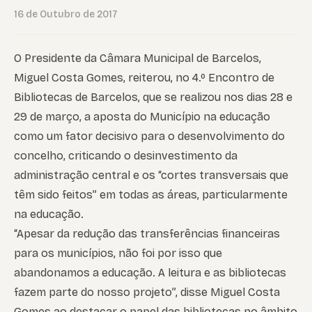
16 de Outubro de 2017
O Presidente da Câmara Municipal de Barcelos,
Miguel Costa Gomes, reiterou, no 4.º Encontro de
Bibliotecas de Barcelos, que se realizou nos dias 28 e
29 de março, a aposta do Município na educação
como um fator decisivo para o desenvolvimento do
concelho, criticando o desinvestimento da
administração central e os “cortes transversais que
têm sido feitos” em todas as áreas, particularmente
na educação.
“Apesar da redução das transferências financeiras
para os municípios, não foi por isso que
abandonamos a educação. A leitura e as bibliotecas
fazem parte do nosso projeto”, disse Miguel Costa
Gomes ao destacar o papel das bibliotecas no âmbito