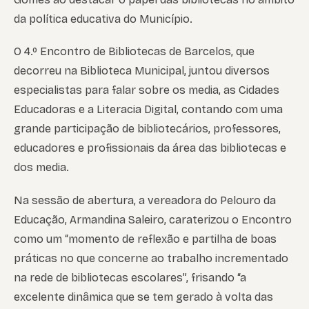
da política educativa do Município.
O 4.º Encontro de Bibliotecas de Barcelos, que
decorreu na Biblioteca Municipal, juntou diversos
especialistas para falar sobre os media, as Cidades
Educadoras e a Literacia Digital, contando com uma
grande participação de bibliotecários, professores,
educadores e profissionais da área das bibliotecas e
dos media.
Na sessão de abertura, a vereadora do Pelouro da
Educação, Armandina Saleiro, caraterizou o Encontro
como um “momento de reflexão e partilha de boas
práticas no que concerne ao trabalho incrementado
na rede de bibliotecas escolares”, frisando “a
excelente dinâmica que se tem gerado à volta das