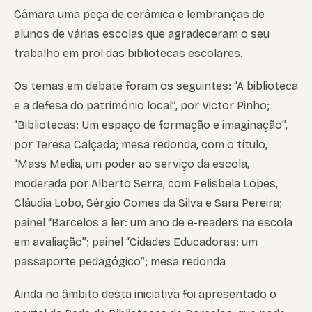
Câmara uma peça de cerâmica e lembranças de
alunos de várias escolas que agradeceram o seu
trabalho em prol das bibliotecas escolares.
Os temas em debate foram os seguintes: “A biblioteca
e a defesa do património local”, por Victor Pinho;
“Bibliotecas: Um espaço de formação e imaginação”,
por Teresa Calçada; mesa redonda, com o título,
“Mass Media, um poder ao serviço da escola,
moderada por Alberto Serra, com Felisbela Lopes,
Cláudia Lobo, Sérgio Gomes da Silva e Sara Pereira;
painel “Barcelos a ler: um ano de e-readers na escola
em avaliação”; painel “Cidades Educadoras: um
passaporte pedagógico”; mesa redonda
Ainda no âmbito desta iniciativa foi apresentado o