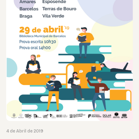
4 de Abril de 2019