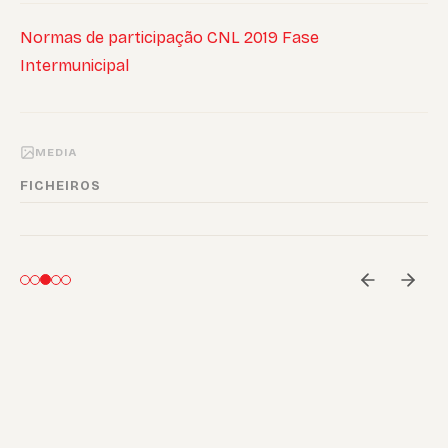
Normas de participação CNL 2019 Fase
Intermunicipal
MEDIA
FICHEIROS