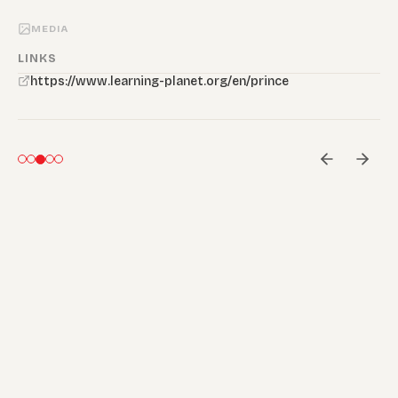
MEDIA
LINKS
https://www.learning-planet.org/en/prince