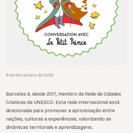
9 de Novembro de 2020
Barcelos é, desde 2017, membro da Rede de Cidades
Criativas da UNESCO. Esta rede internacional está
direcionada para promover a aproximação entre
nações, culturas e experiências, valorizando as
dinâmicas territoriais e aprendizagens.