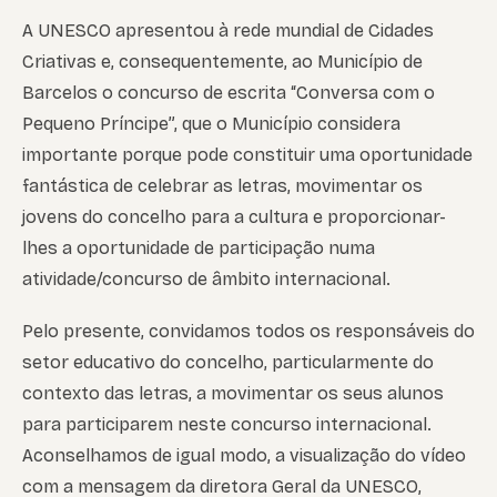
A UNESCO apresentou à rede mundial de Cidades
Criativas e, consequentemente, ao Município de
Barcelos o concurso de escrita “Conversa com o
Pequeno Príncipe”, que o Município considera
importante porque pode constituir uma oportunidade
fantástica de celebrar as letras, movimentar os
jovens do concelho para a cultura e proporcionar-
lhes a oportunidade de participação numa
atividade/concurso de âmbito internacional.
Pelo presente, convidamos todos os responsáveis do
setor educativo do concelho, particularmente do
contexto das letras, a movimentar os seus alunos
para participarem neste concurso internacional.
Aconselhamos de igual modo, a visualização do vídeo
com a mensagem da diretora Geral da UNESCO,