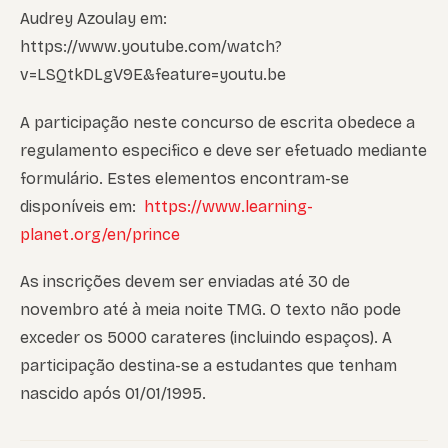
Audrey Azoulay em:
https://www.youtube.com/watch?
v=LSQtkDLgV9E&feature=youtu.be
A participação neste concurso de escrita obedece a
regulamento especifico e deve ser efetuado mediante
formulário. Estes elementos encontram-se
disponíveis em:
https://www.learning-
planet.org/en/prince
As inscrições devem ser enviadas até 30 de
novembro até à meia noite TMG. O texto não pode
exceder os 5000 carateres (incluindo espaços). A
participação destina-se a estudantes que tenham
nascido após 01/01/1995.