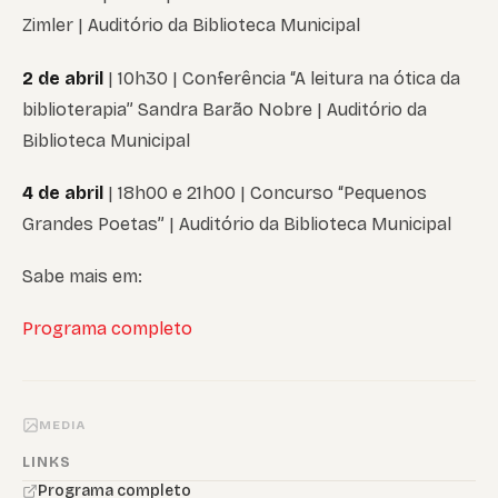
Zimler | Auditório da Biblioteca Municipal
2 de abril
| 10h30 | Conferência “A leitura na ótica da
biblioterapia” Sandra Barão Nobre | Auditório da
Biblioteca Municipal
4 de abril
| 18h00 e 21h00 | Concurso “Pequenos
Grandes Poetas” | Auditório da Biblioteca Municipal
Sabe mais em:
Programa completo
MEDIA
LINKS
Programa completo