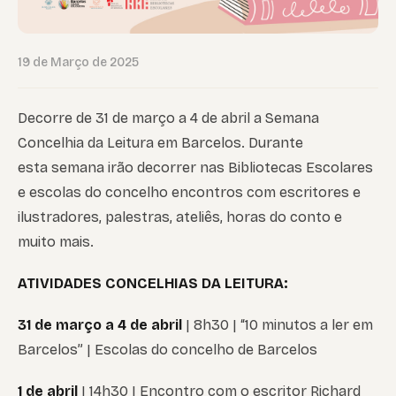
19 de Março de 2025
Decorre de 31 de março a 4 de abril a Semana
Concelhia da Leitura em Barcelos. Durante
esta semana irão decorrer nas Bibliotecas Escolares
e escolas do concelho encontros com escritores e
ilustradores, palestras, ateliês, horas do conto e
muito mais.
ATIVIDADES CONCELHIAS DA LEITURA:
31 de março a 4 de abril
| 8h30 | “10 minutos a ler em
Barcelos” | Escolas do concelho de Barcelos
1 de abril
| 14h30 | Encontro com o escritor Richard