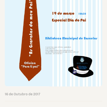
16 de Outubro de 2017