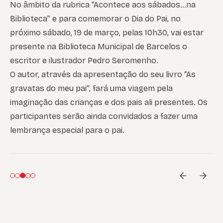
No âmbito da rubrica “Acontece aos sábados…na
Biblioteca” e para comemorar o Dia do Pai, no
próximo sábado, 19 de março, pelas 10h30, vai estar
presente na Biblioteca Municipal de Barcelos o
escritor e ilustrador Pedro Seromenho.
O autor, através da apresentação do seu livro “As
gravatas do meu pai”, fará uma viagem pela
imaginação das crianças e dos pais ali presentes. Os
participantes serão ainda convidados a fazer uma
lembrança especial para o pai.